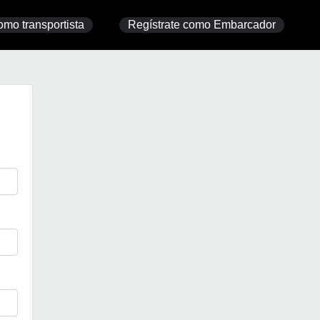
omo transportista
Regístrate como Embarcador